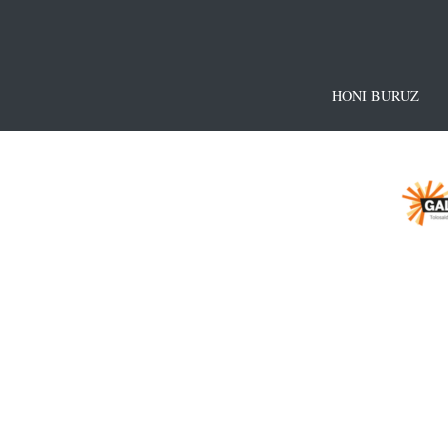
HONI BURUZ