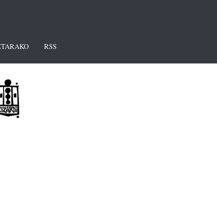
TARAKO
RSS