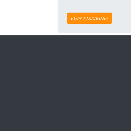
EGIN ATARIKIDE!