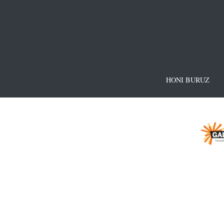
HONI BURUZ