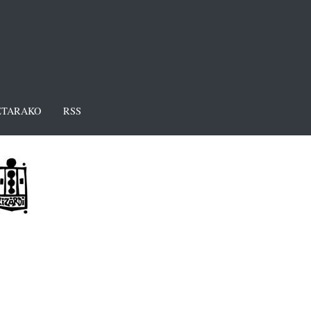
TARAKO
RSS