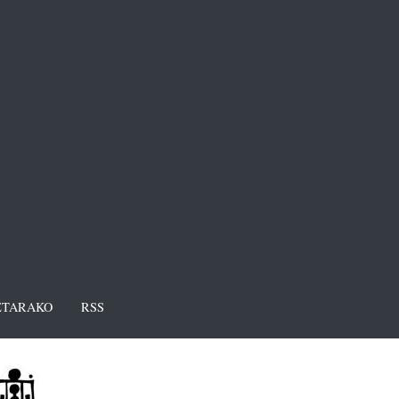
TARAKO
RSS