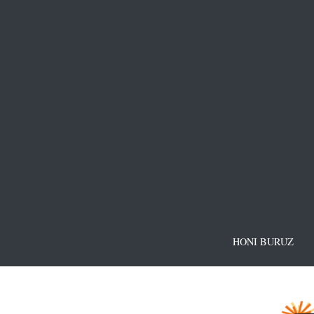
HONI BURUZ