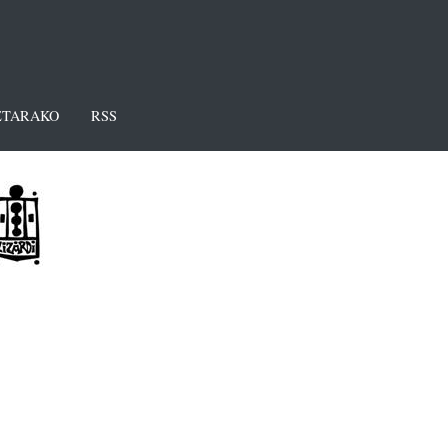
TARAKO
RSS