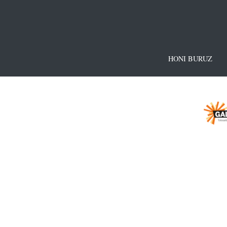
HONI BURUZ