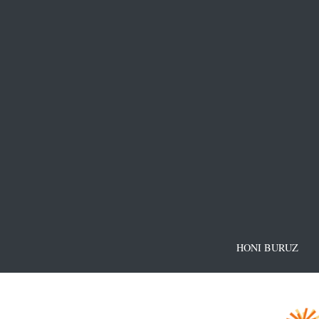
HONI BURUZ