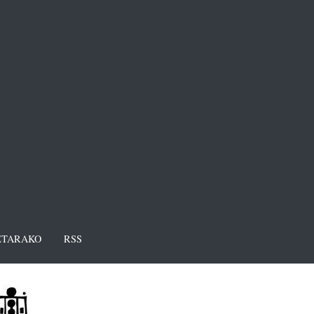
TARAKO
RSS