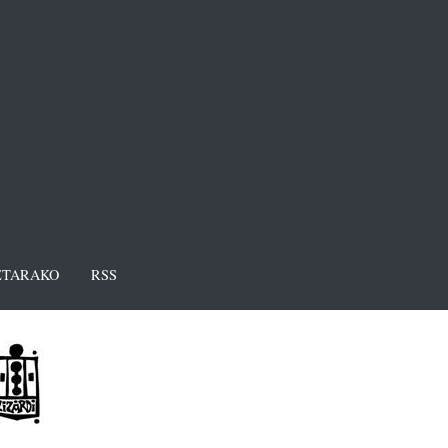
TARAKO
RSS