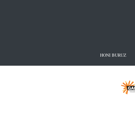
HONI BURUZ