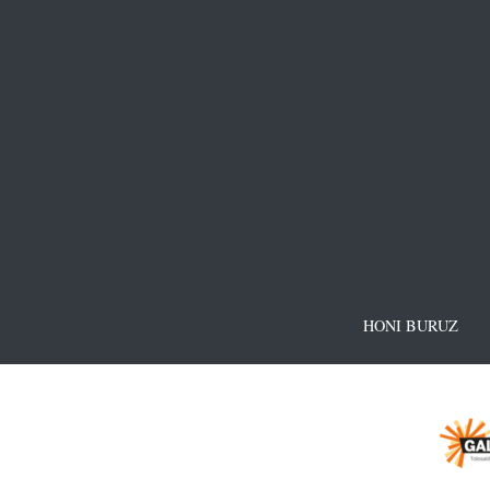
HONI BURUZ