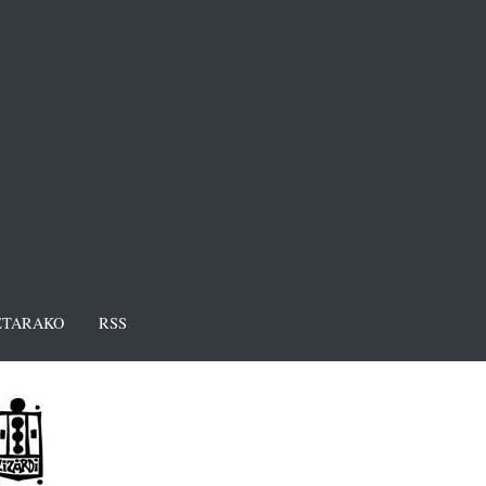
TARAKO
RSS