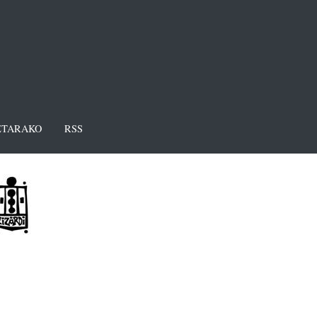
TARAKO
RSS