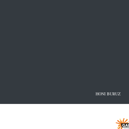
HONI BURUZ