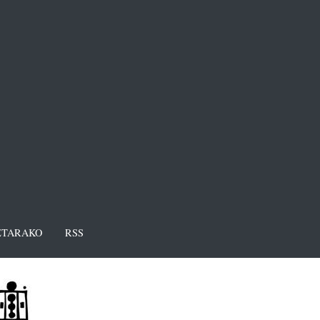
TARAKO
RSS