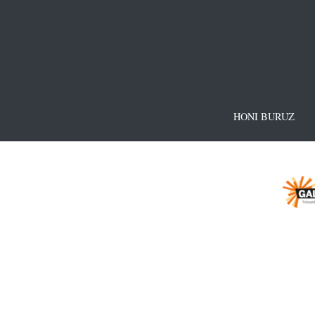
HONI BURUZ