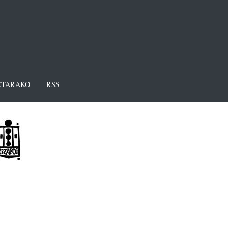
TARAKO
RSS