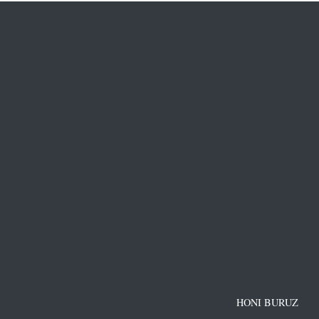
HONI BURUZ