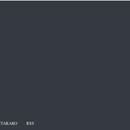
TARAKO
RSS