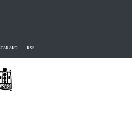
TARAKO
RSS