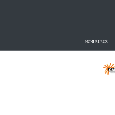
HONI BURUZ