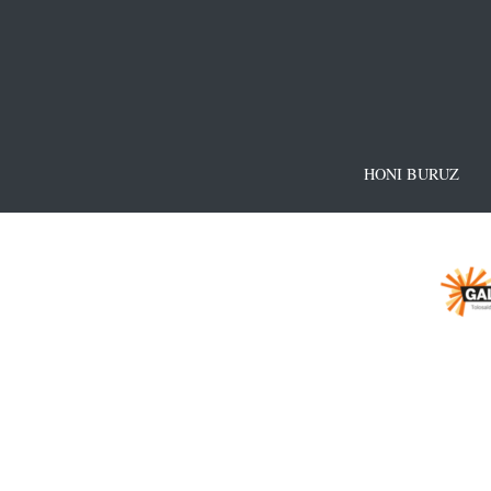
HONI BURUZ