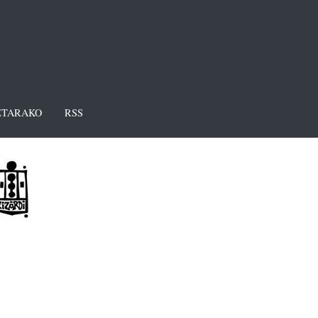
TARAKO
RSS