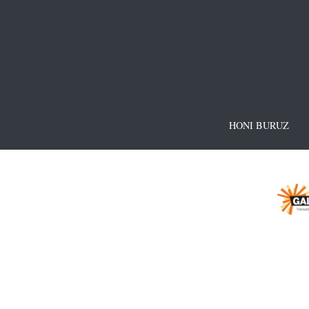
HONI BURUZ