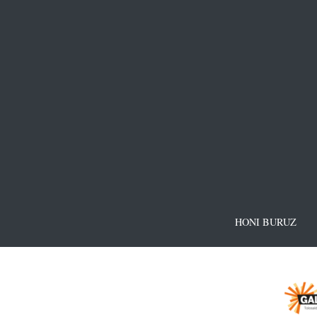
HONI BURUZ