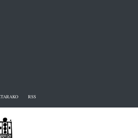
TARAKO
RSS