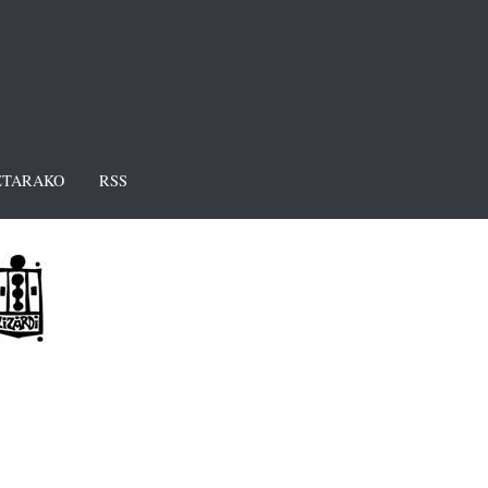
TARAKO
RSS