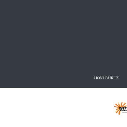
HONI BURUZ