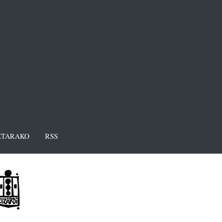
TARAKO
RSS