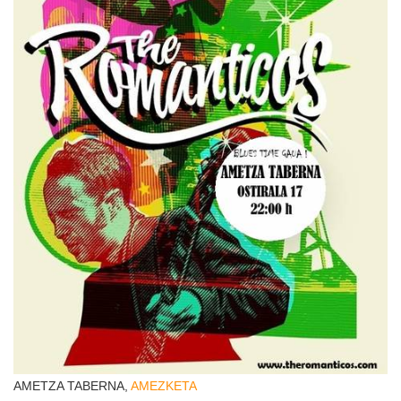
AMETZA TABERNA,
AMEZKETA