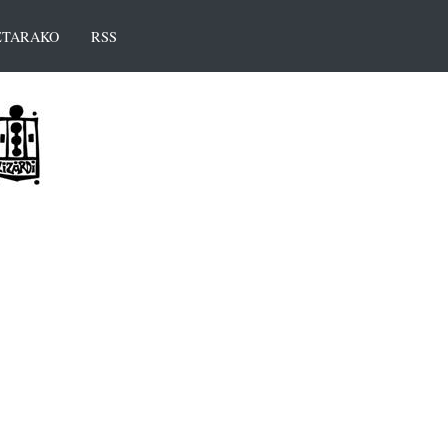
TARAKO
RSS