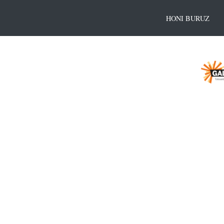
HONI BURUZ