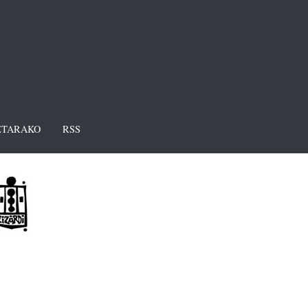
TARAKO
RSS