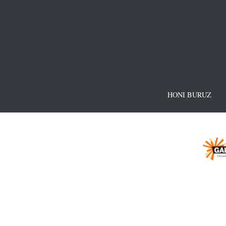
HONI BURUZ