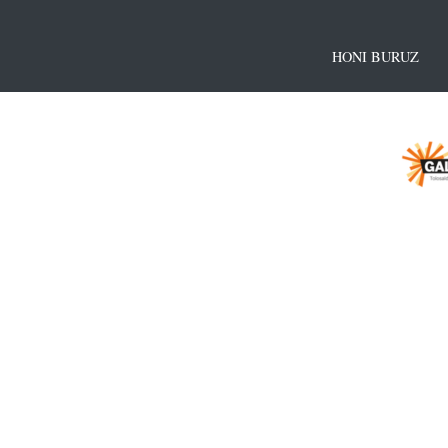
HONI BURUZ