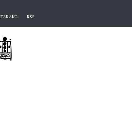
TARAKO
RSS