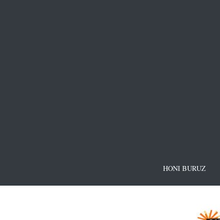
HONI BURUZ