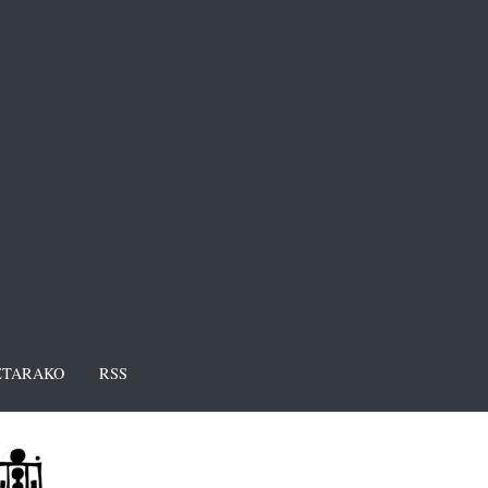
TARAKO
RSS