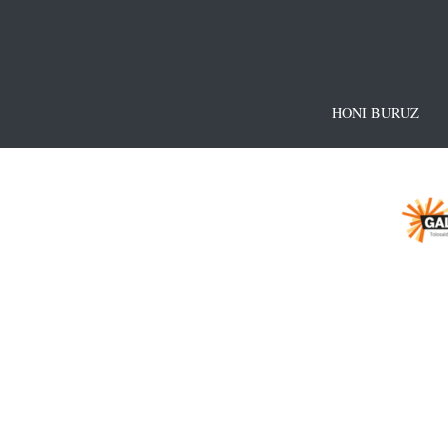
HONI BURUZ