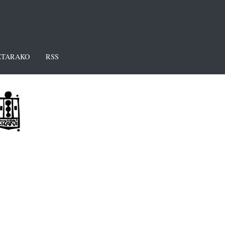
TARAKO
RSS