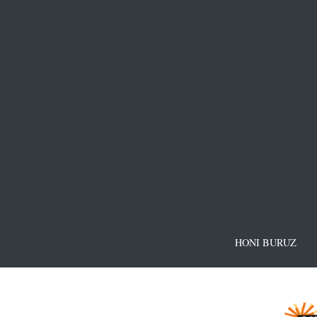
HONI BURUZ