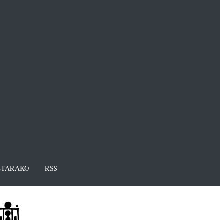
TARAKO
RSS