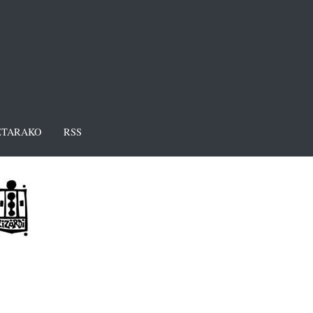
TARAKO
RSS