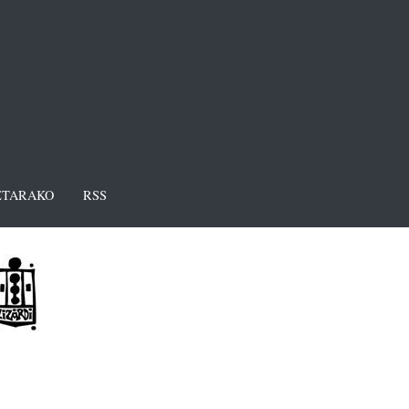
TARAKO
RSS