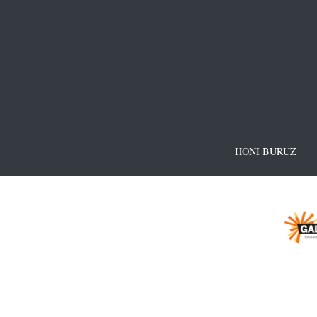
HONI BURUZ