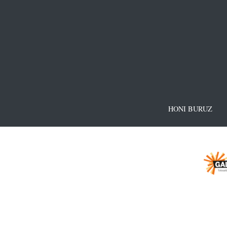
HONI BURUZ