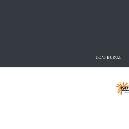
HONI BURUZ