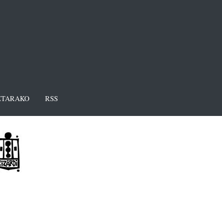
TARAKO
RSS