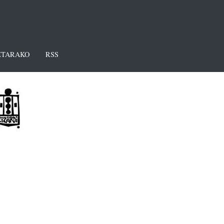
TARAKO
RSS