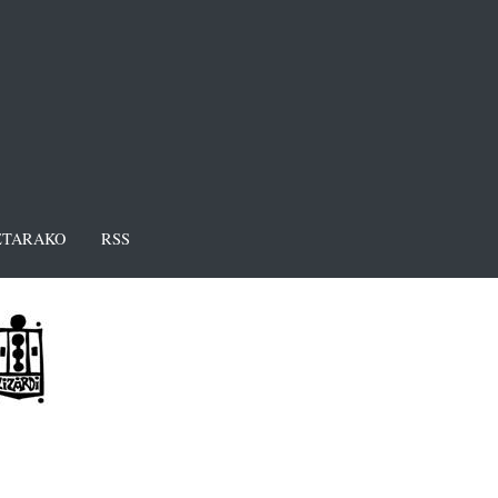
TARAKO
RSS