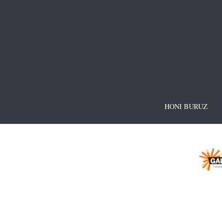
HONI BURUZ