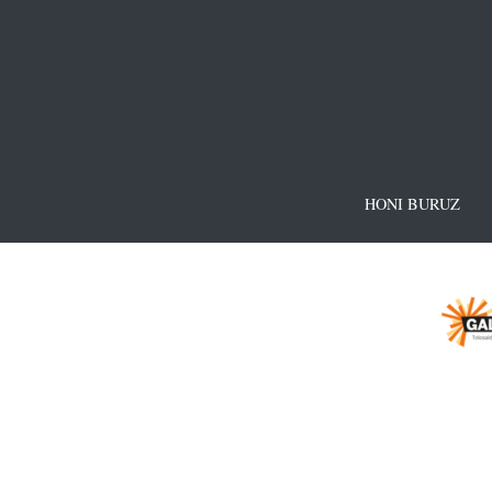
HONI BURUZ