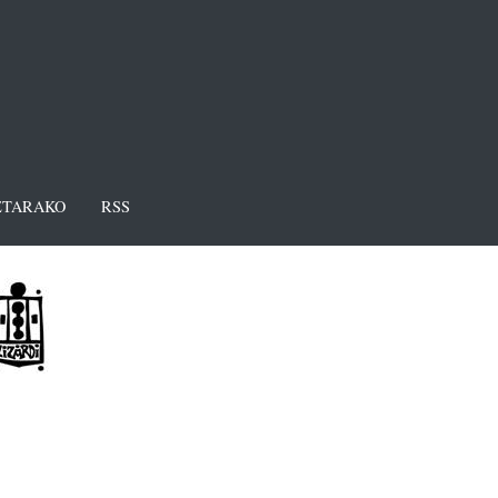
TARAKO
RSS