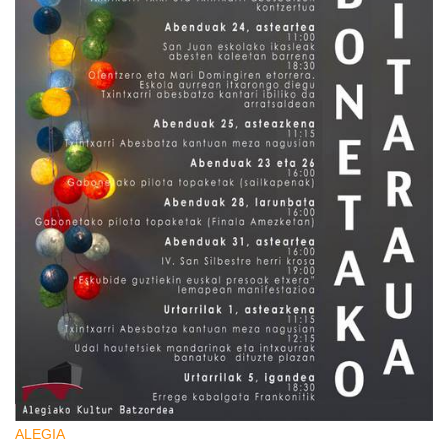
ALEGIA