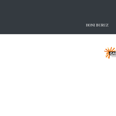
HONI BURUZ