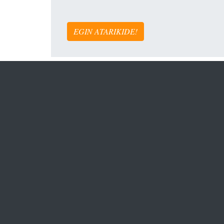
EGIN ATARIKIDE!