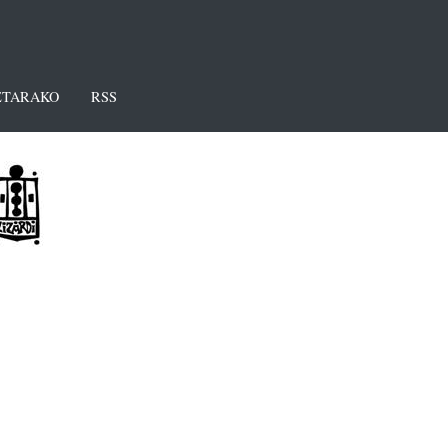
TARAKO
RSS