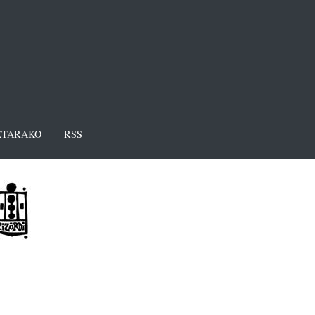
TARAKO
RSS