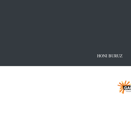
HONI BURUZ