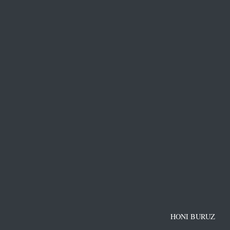
HONI BURUZ