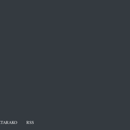
TARAKO
RSS